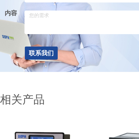
内容
联系我们
相关产品