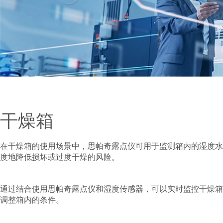
干燥箱
在干燥箱的使用场景中，思帕奇露点仪可用于监测箱内的湿度水
度地降低损坏或过度干燥的风险。
通过结合使用思帕奇露点仪和湿度传感器，可以实时监控干燥箱
调整箱内的条件。