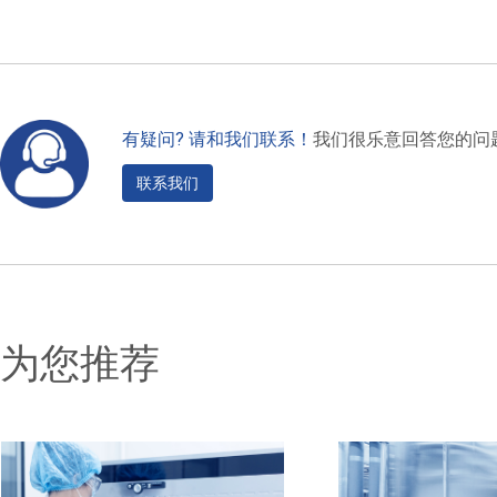
有疑问? 请和我们联系！
我们很乐意回答您的问
联系我们
为您推荐