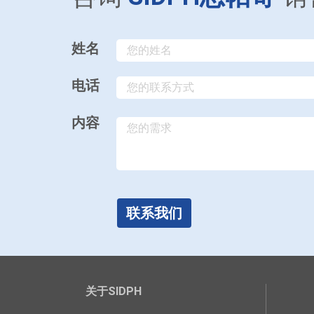
姓名
电话
内容
联系我们
关于SIDPH