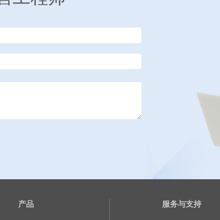
产品
服务与支持