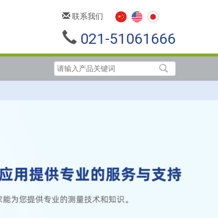
联系我们
021-51061666