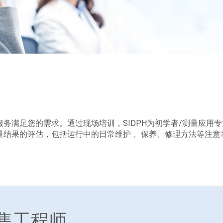
的服务满足您的需求。通过现场培训，SIDPH为初学者/测量应
量结果的评估，包括运行中的日常维护 、保养、修理方法等注意
售工程师