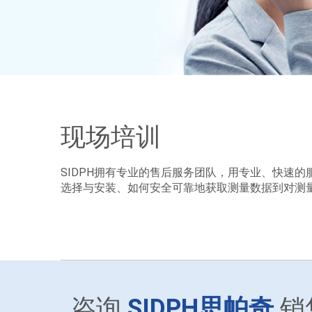
现场培训
SIDPH拥有专业的售后服务团队，用专业、快速
选择与安装、如何安全可靠地获取测量数据到对测
咨询
SIDPH思帕奇
销