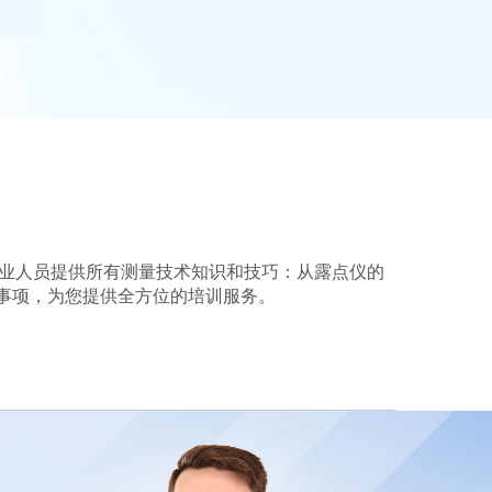
用专业人员提供所有测量技术知识和技巧：从露点仪的
事项，为您提供全方位的培训服务。