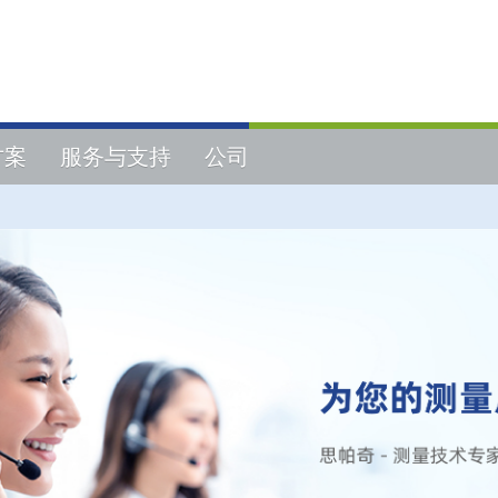
方案
服务与支持
公司