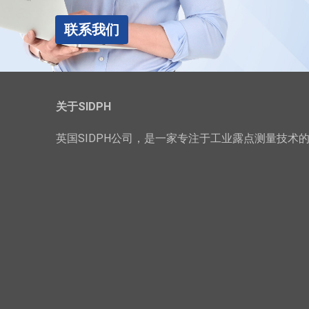
联系我们
关于SIDPH
英国SIDPH公司，是一家专注于工业露点测量技