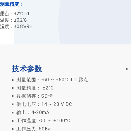
测量精度：
露点：±2℃Td
温度：±0.2℃
湿度：±0.8%RH
技术参数
测量范围：-60 ~ +60°CTD 露点
测量精度： ±2°C
数据储存：SD卡
供电电压：14 ~ 28 V DC
输出：4-20mA
工作温度: -50 ~ +100°C
工作压力: 50Bar