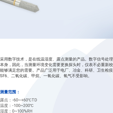
采用数字技术，是在线温湿度、露点测量的产品。数字信号处理
本身，因此，当测量环境变化需要更换探头时，仪表不必重新校
能够满足您的需要。产品广泛用于电厂、冶金、科研、卫生检疫
SF6、二氧化碳、甲烷、一氧化碳、氧气不受影响。
测量范围：
露点：-60~+60℃TD
温度：-100~200℃
湿度：0~100%RH