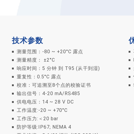
技术参数
测量范围：-80 ~ +20°C 露点
测量精度： ±2°C
响应时间：5 分钟 到 T95 (从干到湿)
重复性：0.5°C 露点
校准：可追溯至8个点的校验证书
输出信号：4-20 mA/RS485
供电电压：14 ~ 28 V DC
工作温度:-20 ~ +70°C
工作压力:＜20 bar
防护等级:IP67; NEMA 4