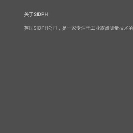
关于SIDPH
英国SIDPH公司，是一家专注于工业露点测量技