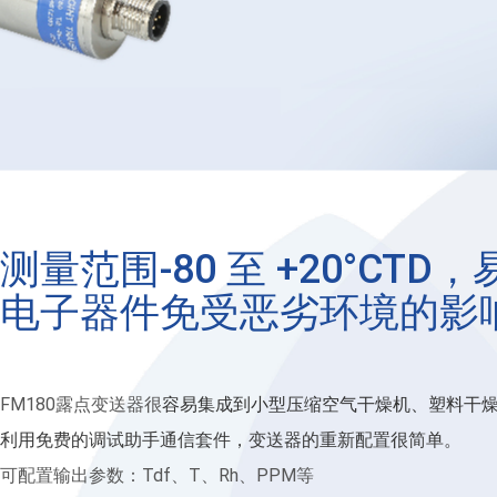
测量范围-80 至 +20°
电子器件免受恶劣环境的影
FM180露点变送器很
容易集成到小型压缩空气干燥机、塑料干燥机
利用免费的调试助手通信套件，变送器的重新配置很简单。
可配置输出参数：Tdf、T、Rh、PPM等