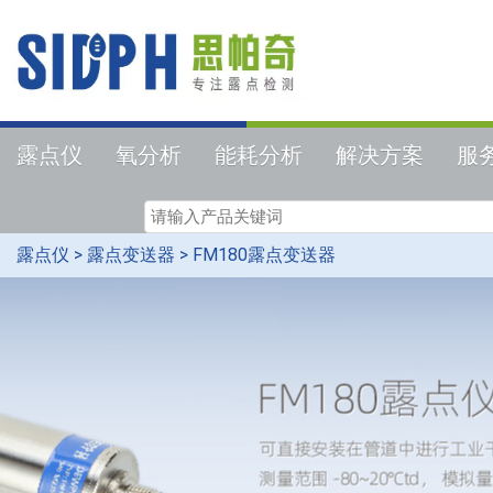
露点仪
氧分析
能耗分析
解决方案
服
露点仪
>
露点变送器
>
FM180露点变送器