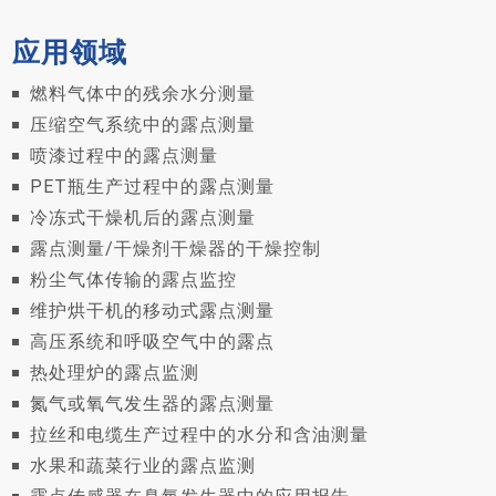
应用领域
燃料气体中的残余水分测量
压缩空气系统中的露点测量
喷漆过程中的露点测量
PET瓶生产过程中的露点测量
冷冻式干燥机后的露点测量
露点测量/干燥剂干燥器的干燥控制
粉尘气体传输的露点监控
维护烘干机的移动式露点测量
高压系统和呼吸空气中的露点
热处理炉的露点监测
氮气或氧气发生器的露点测量
拉丝和电缆生产过程中的水分和含油测量
水果和蔬菜行业的露点监测