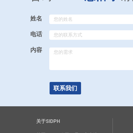
姓名
电话
内容
联系我们
关于SIDPH