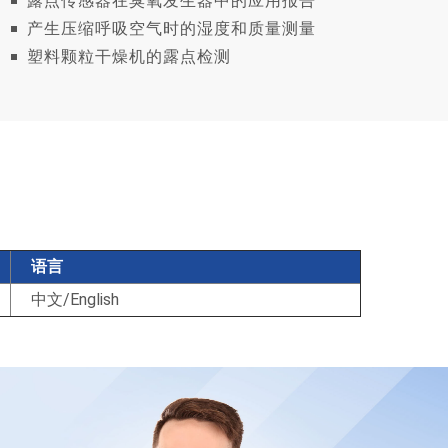
露点传感器在臭氧发生器中的应用报告
产生压缩呼吸空气时的湿度和质量测量
塑料颗粒干燥机的露点检测
语言
中文/English