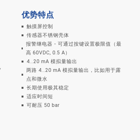
优势特点
触摸屏控制
传感器不锈钢壳体
报警继电器 - 可通过按键设置极限值（最
高 60VDC, 0.5 A）
4...20 mA 模拟量输出
/
两路 4...20 mA 模拟量输出，比如用于露
点和微水
长期使用极其稳定
适应时间短
可耐压 50 bar