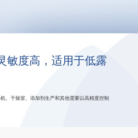
，灵敏度高，适用于低露
干燥机、干燥室、添加剂生产和其他需要以高精度控制