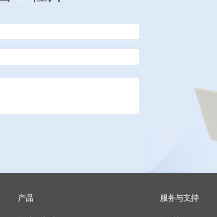
产品
服务与支持