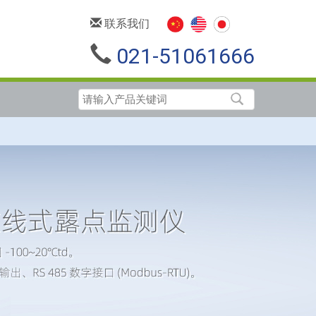
联系我们
021-51061666