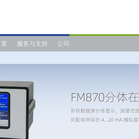
方案
服务与支持
公司