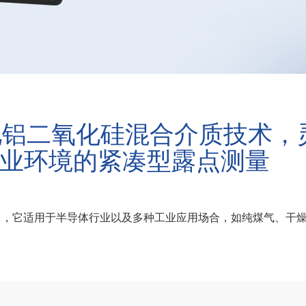
氧化铝二氧化硅混合介质技术
业环境的紧凑型露点测量
°C ），它适用于半导体行业以及多种工业应用场合，如纯煤气、